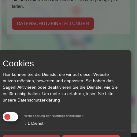
laden.
DATENSCHUTZEINSTELLUNGEN
Cookies
Hier können Sie die Dienste, die wir auf dieser Website
nutzen möchten, bewerten und anpassen. Sie haben das
Sagen! Aktivieren oder deaktivieren Sie die Dienste, wie Sie
es für richtig halten.
Um mehr zu erfahren, lesen Sie bitte
unsere
Datenschutzerklärung
Verbesserung der Nutzungserfahrungen
↓
1
Dienst