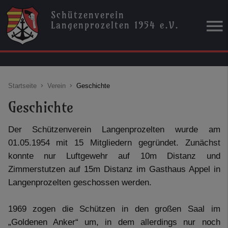
Schützenverein
Langenprozelten 1954 e.V.
Startseite
Verein
Geschichte
Geschichte
Der Schützenverein Langenprozelten wurde am
01.05.1954 mit 15 Mitgliedern gegründet. Zunächst
konnte nur Luftgewehr auf 10m Distanz und
Zimmerstutzen auf 15m Distanz im Gasthaus Appel in
Langenprozelten geschossen werden.
1969 zogen die Schützen in den großen Saal im
„Goldenen Anker“ um, in dem allerdings nur noch