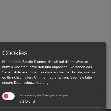
Cookies
Hier können Sie die Dienste, die wir auf dieser Website
nutzen möchten, bewerten und anpassen. Sie haben das
Sagen! Aktivieren oder deaktivieren Sie die Dienste, wie Sie
es für richtig halten.
Um mehr zu erfahren, lesen Sie bitte
unsere
Datenschutzerklärung
Verbesserung der Nutzungserfahrungen
↓
1
Dienst